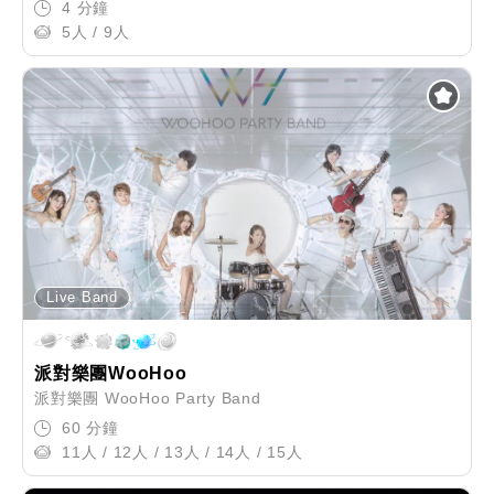
4 分鐘
5人 / 9人
Live Band
派對樂團WooHoo
派對樂團 WooHoo Party Band
60 分鐘
11人 / 12人 / 13人 / 14人 / 15人