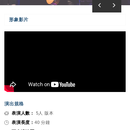
形象影片
演出規格
表演人數：
5人 版本
表演長度：
40 分鐘