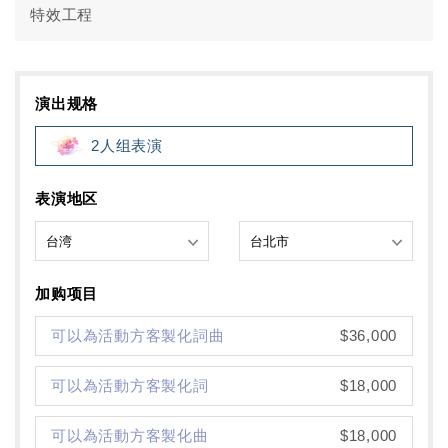
特效工程
演出规格
2人组表演
表演地区
加购项目
可以為活動方客製化詞曲
$36,000
可以為活動方客製化詞
$18,000
可以為活動方客製化曲
$18,000