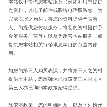
本站仅于提供您本站服务（例如利用您提供
之资料，以电子邮件或联络电话联系您、为
完成表演之购买，将您的资料提供予表演
人、为提供您付款服务，将您的资料提供予
金流服务厂商等）以及为改善本站服务，或
提供您本站相关行销讯息等目的范围内使
用。
如您为第三人购买表演，并将第三人之资料
提供于本站，您应确保已得该第三人同意且
第三人亦已详阅本政策始得提供。
除依本政策、您的明确同意，以及下列情形