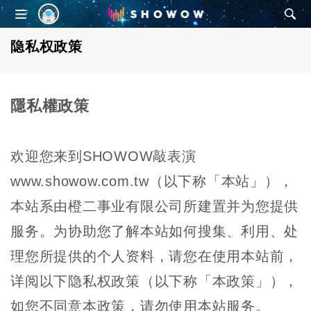
SHOWOW
隐私权政策
隱私權政策
欢迎您来到SHOWOW敲表演
www.showow.com.tw（以下称「本站」），
本站系由橙二事业有限公司所建置并为您提供
服务。为协助您了解本站如何搜集、利用、处
理您所提供的个人资料，请您在使用本站前，
详阅以下隐私权政策（以下称「本政策」），
如您不同意本政策，请勿使用本站服务。