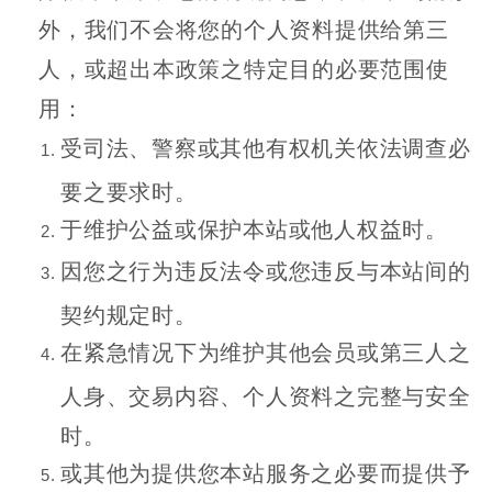
外，我们不会将您的个人资料提供给第三
人，或超出本政策之特定目的必要范围使
用：
受司法、警察或其他有权机关依法调查必
要之要求时。
于维护公益或保护本站或他人权益时。
因您之行为违反法令或您违反与本站间的
契约规定时。
在紧急情况下为维护其他会员或第三人之
人身、交易内容、个人资料之完整与安全
时。
或其他为提供您本站服务之必要而提供予