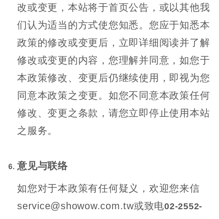
改或变更，本站将于首页公告，或以其他我
们认为适当的方式使您知悉。您应于知悉本
政策的修改或变更后，立即详细阅读并了解
修改或变更的内容，您理解并同意，如您于
本政策修改、变更后仍继续使用，即视为您
同意本政策之变更。如您不同意本政策任何
修改、变更之条款，请您立即停止使用本站
之服务。
意见与联络
如您对于本政策有任何疑义，欢迎您来信
service@showow.com.tw或致电
02-2552-