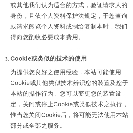
或其他我们认为适合的方式，验证请求人的
身份，且依个人资料保护法规定，于您查询
或请求阅览个人资料或制给复制本时，我们
得向您酌收必要成本费用。
Cookie或类似的技术的使用
为提供您良好之使用经验，本站可能使用
Cookie或其他类似技术辨识您的装置及您于
本站的操作行为。您可以变更您的装置设
定，关闭或停止Cookie或类似技术之执行，
惟当您关闭Cookie后，将可能无法使用本站
部分或全部之服务。