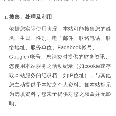
搜集、处理及利用
依据您实际使用状况，本站可能搜集您的姓
名、生日、性别、电子邮件、联络电话、联
络地址、服务单位、Facebook帐号、
Google+帐号、您消费时提供的财务资讯、
您使用本站服务之活动纪录（如cookie或存
取本站服务的纪录档，如IP位址），与其他
您主动提供予本站之个人资料。如本站标示
为选填资料，您未予提供对您之权益并无影
响。