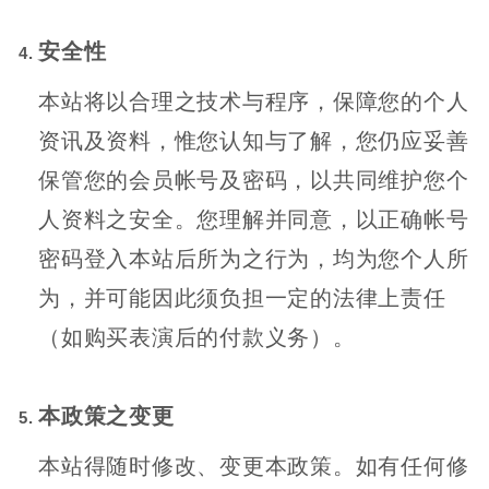
安全性
本站将以合理之技术与程序，保障您的个人
资讯及资料，惟您认知与了解，您仍应妥善
保管您的会员帐号及密码，以共同维护您个
人资料之安全。您理解并同意，以正确帐号
密码登入本站后所为之行为，均为您个人所
为，并可能因此须负担一定的法律上责任
（如购买表演后的付款义务）。
本政策之变更
本站得随时修改、变更本政策。如有任何修