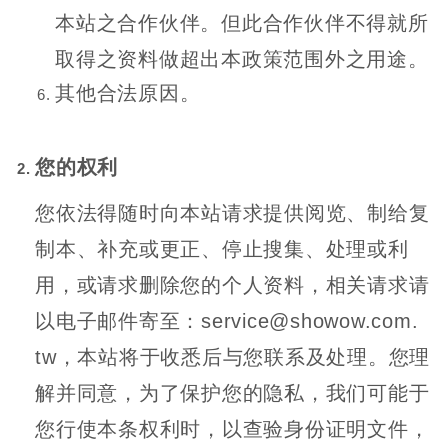
本站之合作伙伴。但此合作伙伴不得就所
取得之资料做超出本政策范围外之用途。
其他合法原因。
您的权利
您依法得随时向本站请求提供阅览、制给复
制本、补充或更正、停止搜集、处理或利
用，或请求删除您的个人资料，相关请求请
以电子邮件寄至：service@showow.com.
tw，本站将于收悉后与您联系及处理。您理
解并同意，为了保护您的隐私，我们可能于
您行使本条权利时，以查验身份证明文件，