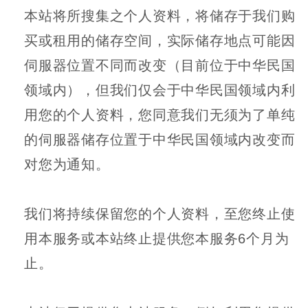
本站将所搜集之个人资料，将储存于我们购
买或租用的储存空间，实际储存地点可能因
伺服器位置不同而改变（目前位于中华民国
领域内），但我们仅会于中华民国领域内利
用您的个人资料，您同意我们无须为了单纯
的伺服器储存位置于中华民国领域内改变而
对您为通知。
我们将持续保留您的个人资料，至您终止使
用本服务或本站终止提供您本服务6个月为
止。