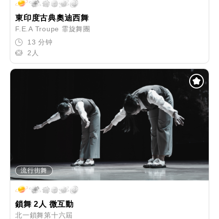
東印度古典奧迪西舞
F.E.A Troupe 霏旋舞團
13 分钟
2人
流行街舞
鎖舞 2人 微互動
北一鎖舞第十六屆