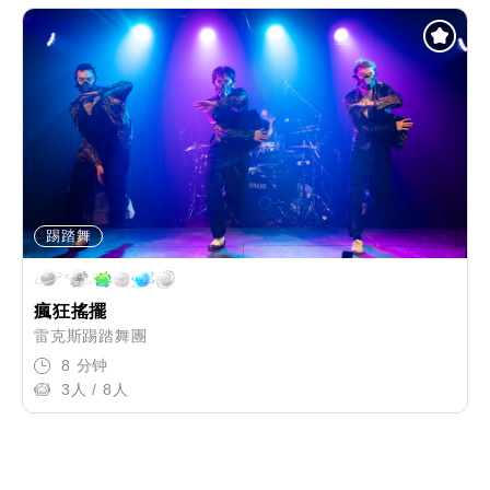
踢踏舞
瘋狂搖擺
雷克斯踢踏舞團
8 分钟
3人 / 8人