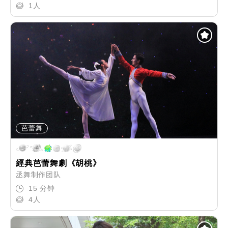
1人
芭蕾舞
經典芭蕾舞劇《胡桃》
丞舞制作团队
15 分钟
4人