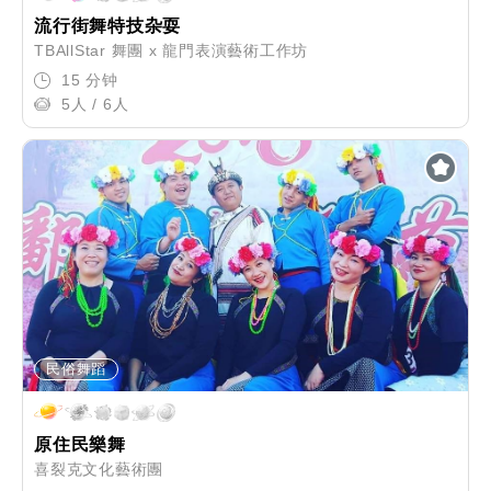
流行街舞特技杂耍
TBAllStar 舞團 x 龍門表演藝術工作坊
15 分钟
5人 / 6人
民俗舞蹈
原住民樂舞
喜裂克文化藝術團