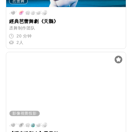
芭蕾舞
經典芭蕾舞劇《天鵝》
丞舞制作团队
20 分钟
2人
影像視覺投影