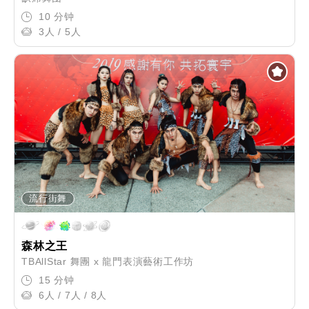
10 分钟
3人 / 5人
流行街舞
森林之王
TBAllStar 舞團 x 龍門表演藝術工作坊
15 分钟
6人 / 7人 / 8人