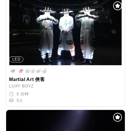
LED
Martial Art 俠客
LUXY BOYZ
3 分钟
3人