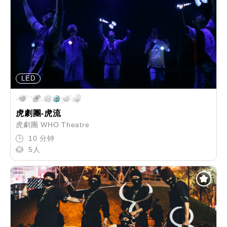
LED
虎劇團-虎流
虎劇團 WHO Theatre
10 分钟
5人