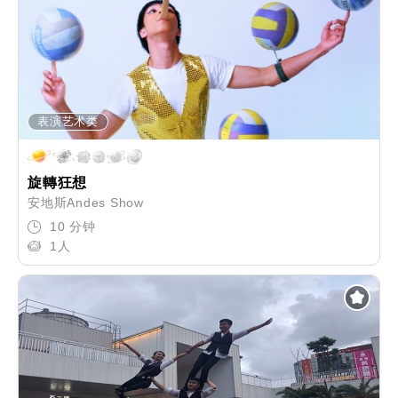
表演艺术类
旋轉狂想
安地斯Andes Show
10 分钟
1人