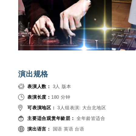
演出规格
表演人数：
3人 版本
表演长度：
180 分钟
可表演地区：
3人组表演: 大台北地区
主要适合观赏年龄层：
全年龄皆适合
演出语言：
国语 英语 台语