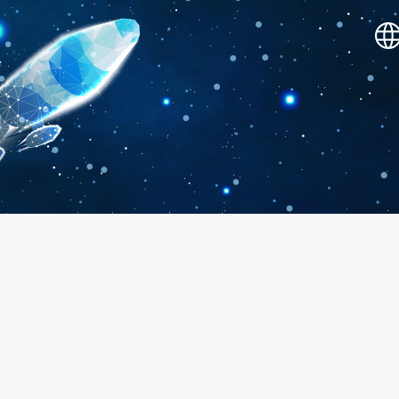
SHOWOW 敲表演