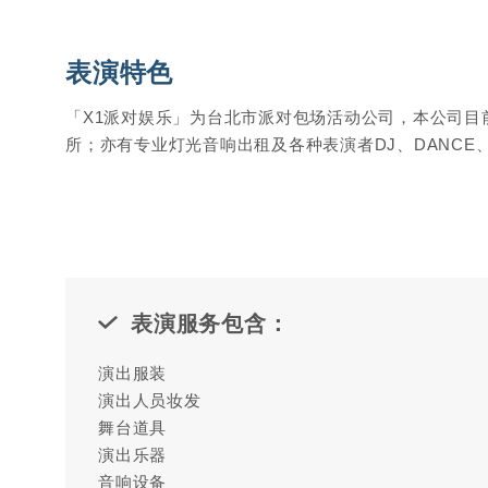
表演特色
「X1派对娱乐」为台北市派对包场活动公司，本公司目
所；亦有专业灯光音响出租及各种表演者DJ、DANCE
表演服务包含：
演出服装
演出人员妆发
舞台道具
演出乐器
音响设备