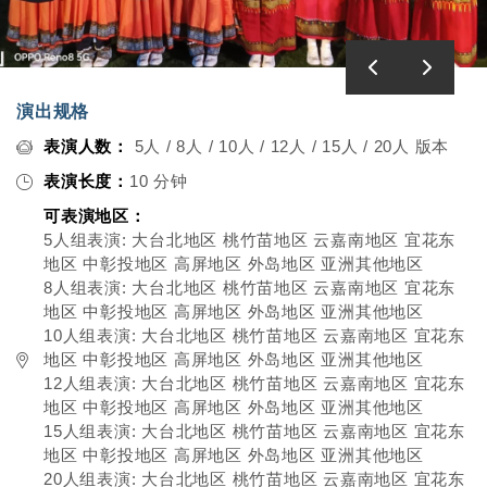
演出规格
表演人数：
5人 / 8人 / 10人 / 12人 / 15人 / 20人 版本
表演长度：
10 分钟
可表演地区：
5人组表演: 大台北地区 桃竹苗地区 云嘉南地区 宜花东
地区 中彰投地区 高屏地区 外岛地区 亚洲其他地区
8人组表演: 大台北地区 桃竹苗地区 云嘉南地区 宜花东
地区 中彰投地区 高屏地区 外岛地区 亚洲其他地区
10人组表演: 大台北地区 桃竹苗地区 云嘉南地区 宜花东
地区 中彰投地区 高屏地区 外岛地区 亚洲其他地区
12人组表演: 大台北地区 桃竹苗地区 云嘉南地区 宜花东
地区 中彰投地区 高屏地区 外岛地区 亚洲其他地区
15人组表演: 大台北地区 桃竹苗地区 云嘉南地区 宜花东
地区 中彰投地区 高屏地区 外岛地区 亚洲其他地区
20人组表演: 大台北地区 桃竹苗地区 云嘉南地区 宜花东