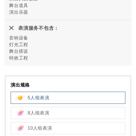
舞台道具
演出乐器
表演服务不包含：
音响设备
灯光工程
舞台搭设
特效工程
演出规格
5人组表演
8人组表演
10人组表演