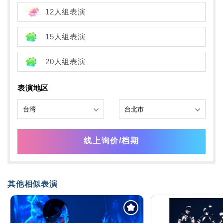
12人组表演
15人组表演
20人组表演
表演地区
线上询价/档期
其他相似表演