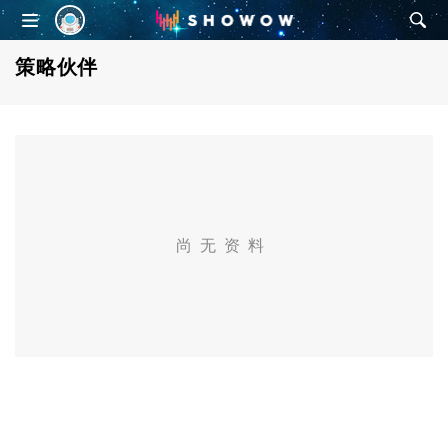
SHOWOW
策略伙伴
尚无资料