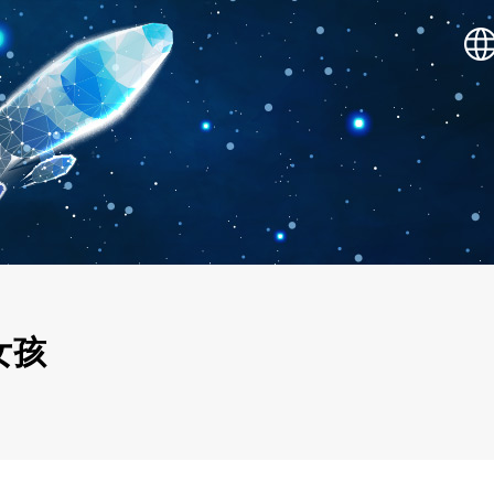
SHOWOW 敲表演
女孩