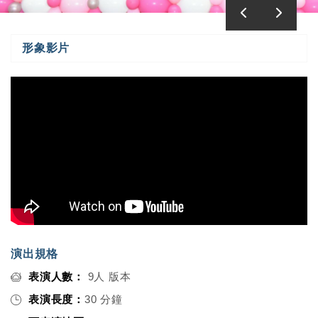
形象影片
演出規格
表演人數：
9人 版本
表演長度：
30 分鐘