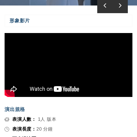
形象影片
演出規格
表演人數：
1人 版本
表演長度：
20 分鐘