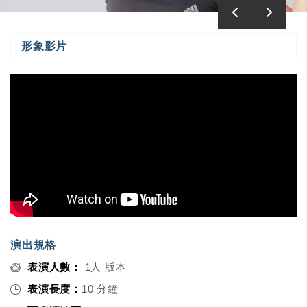
形象影片
演出規格
表演人數：
1人 版本
表演長度：
10 分鐘