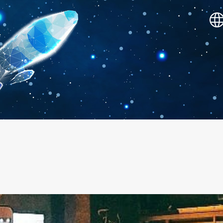
SHOWOW 敲表演