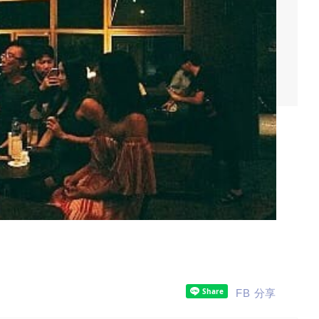
FB 分享