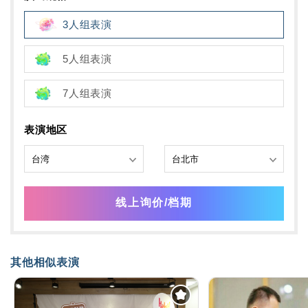
3人组表演
5人组表演
7人组表演
表演地区
线上询价/档期
其他相似表演