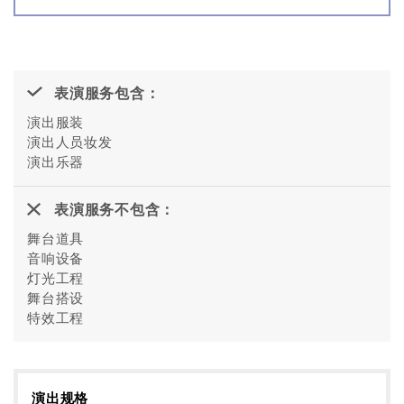
表演服务包含：
演出服装
演出人员妆发
演出乐器
表演服务不包含：
舞台道具
音响设备
灯光工程
舞台搭设
特效工程
演出规格