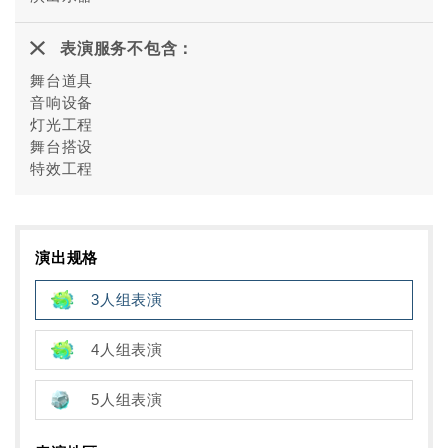
表演服务不包含：
舞台道具
音响设备
灯光工程
舞台搭设
特效工程
演出规格
3人组表演
4人组表演
5人组表演