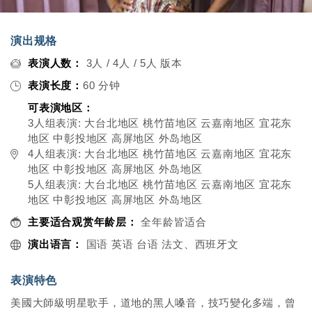
演出规格
表演人数：
3人 / 4人 / 5人 版本
表演长度：
60 分钟
可表演地区：
3人组表演: 大台北地区 桃竹苗地区 云嘉南地区 宜花东
地区 中彰投地区 高屏地区 外岛地区
4人组表演: 大台北地区 桃竹苗地区 云嘉南地区 宜花东
地区 中彰投地区 高屏地区 外岛地区
5人组表演: 大台北地区 桃竹苗地区 云嘉南地区 宜花东
地区 中彰投地区 高屏地区 外岛地区
主要适合观赏年龄层：
全年龄皆适合
演出语言：
国语 英语 台语 法文、西班牙文
表演特色
美國大師級明星歌手，道地的黑人嗓音，技巧變化多端，曾