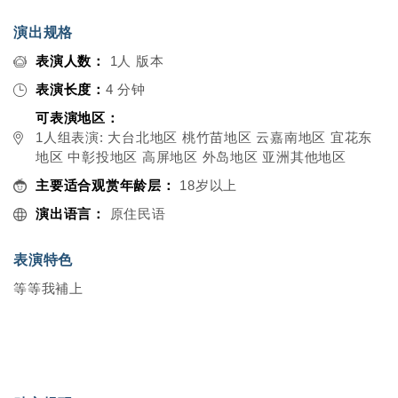
演出规格
表演人数：
1人 版本
表演长度：
4 分钟
可表演地区：
1人组表演: 大台北地区 桃竹苗地区 云嘉南地区 宜花东
地区 中彰投地区 高屏地区 外岛地区 亚洲其他地区
主要适合观赏年龄层：
18岁以上
演出语言：
原住民语
表演特色
等等我補上