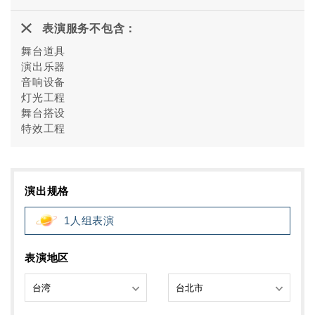
表演服务不包含：
舞台道具
演出乐器
音响设备
灯光工程
舞台搭设
特效工程
演出规格
1人组表演
表演地区