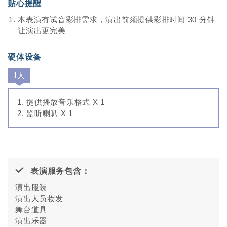
贴心提醒
本表演有试音彩排需求，演出前须提供彩排时间 30 分钟
让演出更完美
硬体设备
1人
提供播放音乐格式 X 1
监听喇叭 X 1
表演服务包含：
演出服装
演出人员妆发
舞台道具
演出乐器