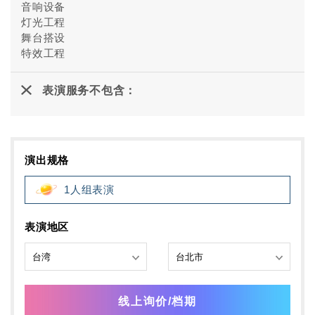
音响设备
灯光工程
舞台搭设
特效工程
表演服务不包含：
演出规格
1人组表演
表演地区
线上询价/档期