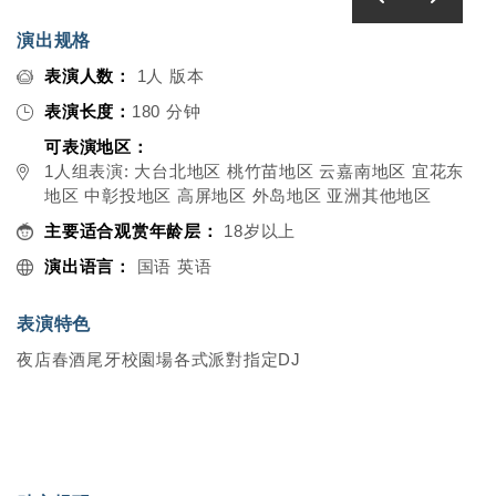
演出规格
表演人数：
1人 版本
表演长度：
180 分钟
可表演地区：
1人组表演: 大台北地区 桃竹苗地区 云嘉南地区 宜花东
地区 中彰投地区 高屏地区 外岛地区 亚洲其他地区
主要适合观赏年龄层：
18岁以上
演出语言：
国语 英语
表演特色
夜店春酒尾牙校園場各式派對指定DJ