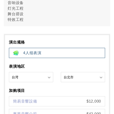
音响设备
灯光工程
舞台搭设
特效工程
演出规格
4人组表演
表演地区
加购项目
簡易音響設備
$12,000
專業音響公司
$42,000