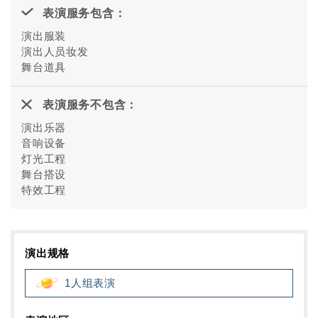
表演服务包含：
演出服装
演出人员妆发
舞台道具
表演服务不包含：
演出乐器
音响设备
灯光工程
舞台搭设
特效工程
演出规格
1人组表演