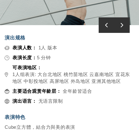
演出规格
表演人数：
1人 版本
表演长度：
5 分钟
可表演地区：
1人组表演: 大台北地区 桃竹苗地区 云嘉南地区 宜花东
地区 中彰投地区 高屏地区 外岛地区 亚洲其他地区
主要适合观赏年龄层：
全年龄皆适合
演出语言：
无语言限制
表演特色
Cube立方體，結合力與美的表演