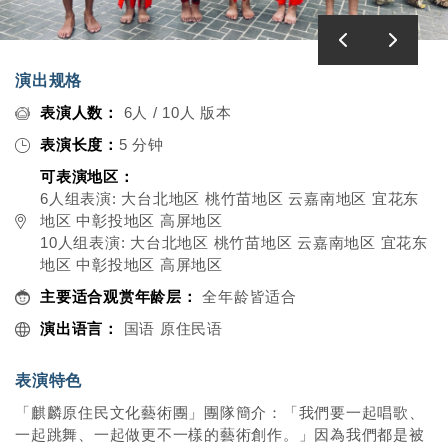
演出规格
表演人数：
6人 / 10人 版本
表演长度：
5 分钟
可表演地区：
6人组表演: 大台北地区 桃竹苗地区 云嘉南地区 宜花东
地区 中彰投地区 高屏地区
10人组表演: 大台北地区 桃竹苗地区 云嘉南地区 宜花东
地区 中彰投地区 高屏地区
主要适合观赏年龄层：
全年龄皆适合
演出语言：
国语 原住民语
表演特色
「麒麟原住民文化藝術團」團隊簡介：「我們要一起唱歌、
一起跳舞、一起做更不一樣的藝術創作。」因為我們都是被