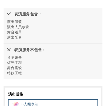
表演服务包含：
演出服装
演出人员妆发
舞台道具
演出乐器
表演服务不包含：
音响设备
灯光工程
舞台搭设
特效工程
演出规格
6人组表演