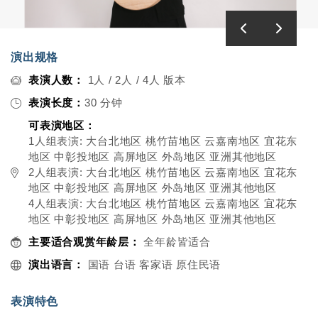
演出规格
表演人数：
1人 / 2人 / 4人 版本
表演长度：
30 分钟
可表演地区：
1人组表演: 大台北地区 桃竹苗地区 云嘉南地区 宜花东
地区 中彰投地区 高屏地区 外岛地区 亚洲其他地区
2人组表演: 大台北地区 桃竹苗地区 云嘉南地区 宜花东
地区 中彰投地区 高屏地区 外岛地区 亚洲其他地区
4人组表演: 大台北地区 桃竹苗地区 云嘉南地区 宜花东
地区 中彰投地区 高屏地区 外岛地区 亚洲其他地区
主要适合观赏年龄层：
全年龄皆适合
演出语言：
国语 台语 客家语 原住民语
表演特色