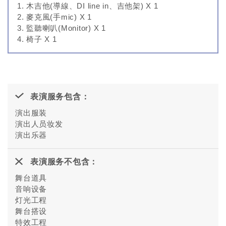
木吉他(導線、DI line in、吉他架) X 1
麥克風(手mic) X 1
監聽喇叭(Monitor) X 1
椅子 X 1
表演服务包含：
演出服装
演出人员妆发
演出乐器
表演服务不包含：
舞台道具
音响设备
灯光工程
舞台搭设
特效工程