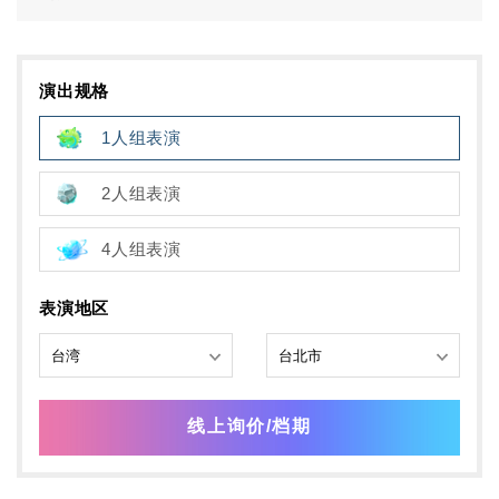
演出规格
1人组表演
2人组表演
4人组表演
表演地区
线上询价/档期