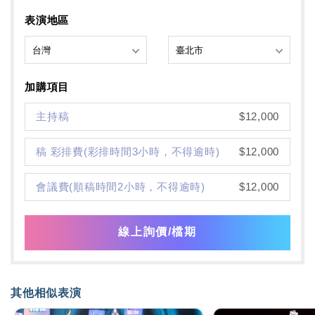
表演地區
加購項目
主持稿
$12,000
稿 彩排費(彩排時間3小時，不得逾時)
$12,000
會議費(順稿時間2小時，不得逾時)
$12,000
線上詢價/檔期
其他相似表演