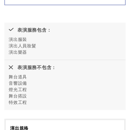
表演服務包含：
演出服裝
演出人員妝髮
演出樂器
表演服務不包含：
舞台道具
音響設備
燈光工程
舞台搭設
特效工程
演出規格