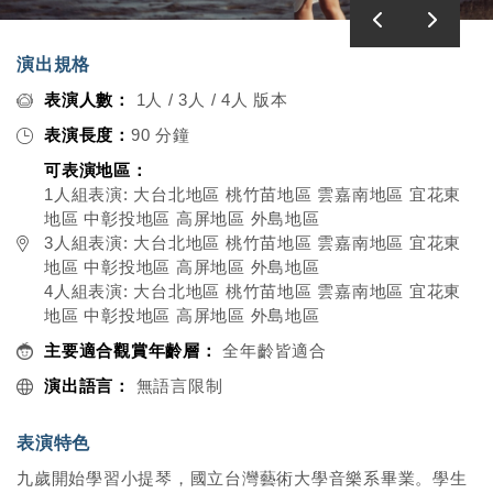
演出規格
表演人數：
1人 / 3人 / 4人 版本
表演長度：
90 分鐘
可表演地區：
1人組表演: 大台北地區 桃竹苗地區 雲嘉南地區 宜花東
地區 中彰投地區 高屏地區 外島地區
3人組表演: 大台北地區 桃竹苗地區 雲嘉南地區 宜花東
地區 中彰投地區 高屏地區 外島地區
4人組表演: 大台北地區 桃竹苗地區 雲嘉南地區 宜花東
地區 中彰投地區 高屏地區 外島地區
主要適合觀賞年齡層：
全年齡皆適合
演出語言：
無語言限制
表演特色
九歲開始學習小提琴，國立台灣藝術大學音樂系畢業。學生