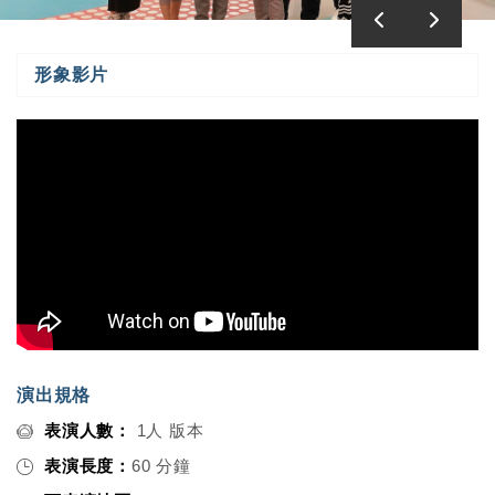
形象影片
演出規格
表演人數：
1人 版本
表演長度：
60 分鐘