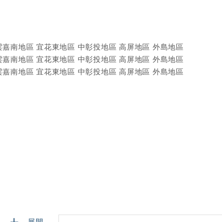
 雲嘉南地區 宜花東地區 中彰投地區 高屏地區 外島地區
 雲嘉南地區 宜花東地區 中彰投地區 高屏地區 外島地區
 雲嘉南地區 宜花東地區 中彰投地區 高屏地區 外島地區
展開