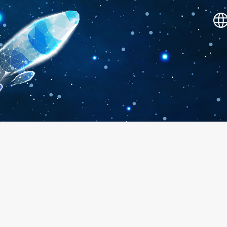
SHOWOW 敲表演