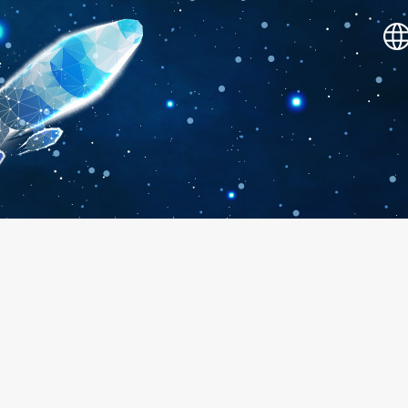
SHOWOW 敲表演