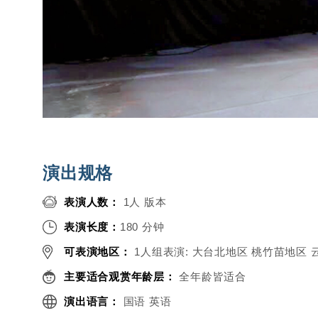
演出规格
表演人数：
1人 版本
表演长度：
180 分钟
可表演地区：
1人组表演: 大台北地区 桃竹苗地区
主要适合观赏年龄层：
全年龄皆适合
演出语言：
国语 英语