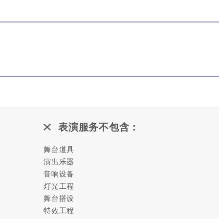
表演服务不包含：
舞台道具
演出乐器
音响设备
灯光工程
舞台搭设
特效工程