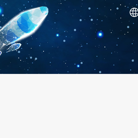
SHOWOW 敲表演