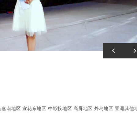
 云嘉南地区 宜花东地区 中彰投地区 高屏地区 外岛地区 亚洲其他