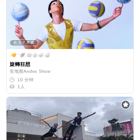
表演艺术类
旋轉狂想
安地斯Andes Show
10 分钟
1人