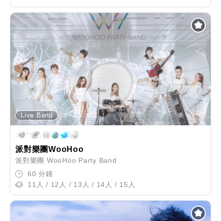
Live Band
派對樂團WooHoo
派對樂團 WooHoo Party Band
60 分鐘
11人 / 12人 / 13人 / 14人 / 15人